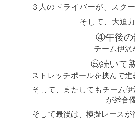
３人のドライバーが、スク
そして、大迫
④午後の
チーム伊沢
⑤続いて
ストレッチポールを挟んで進
そして、またしてもチーム伊
が総合
そして最後は、模擬レースが