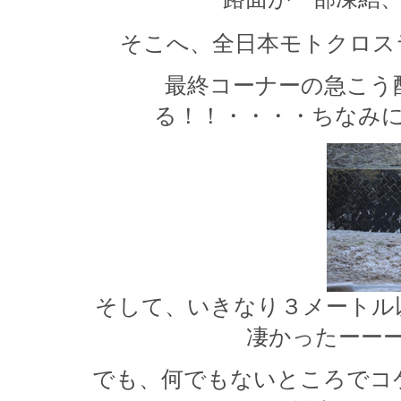
そこへ、全日本モトクロス
最終コーナーの急こう
る！！・・・・ちなみ
そして、いきなり３メートル
凄かったーー
でも、何でもないところでコ