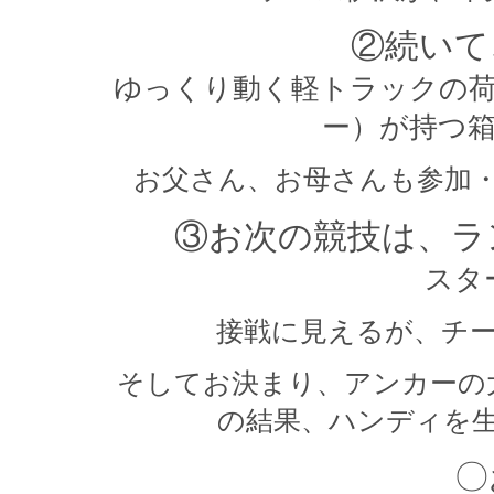
②続いて
ゆっくり動く軽トラックの
ー）が持つ
お父さん、お母さんも参加
③お次の競技は、ラ
スタ
接戦に見えるが、チ
そしてお決まり、アンカーの
の結果、ハンディを
〇