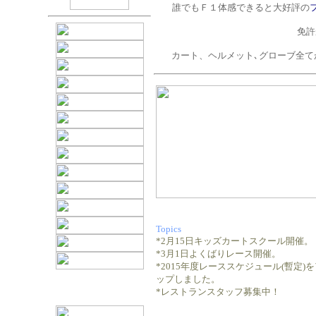
誰でもＦ１体感できると大好評の
免許
カート、ヘルメット､グローブ全
Topics
*2月15日キッズカートスクール開催。
*3月1日よくばりレース開催。
*2015年度レーススケジュール(暫定)
ップしました。
*レストランスタッフ募集中！